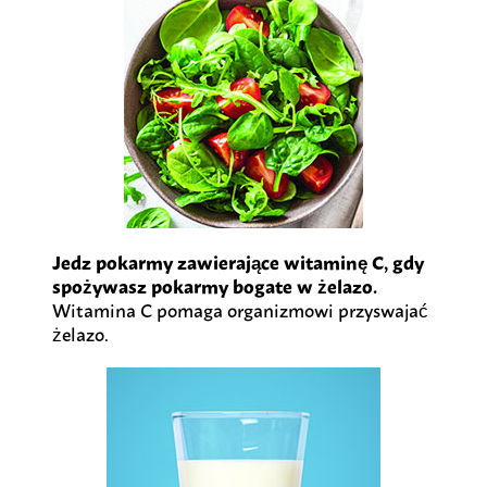
Jedz pokarmy zawierające witaminę C, gdy
spożywasz pokarmy bogate w żelazo.
Witamina C pomaga organizmowi przyswajać
żelazo.