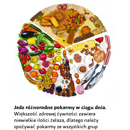
Jedz różnorodne pokarmy w ciągu dnia.
Większość zdrowej żywności zawiera
niewielkie ilości żelaza, dlatego należy
spożywać pokarmy ze wszystkich grup