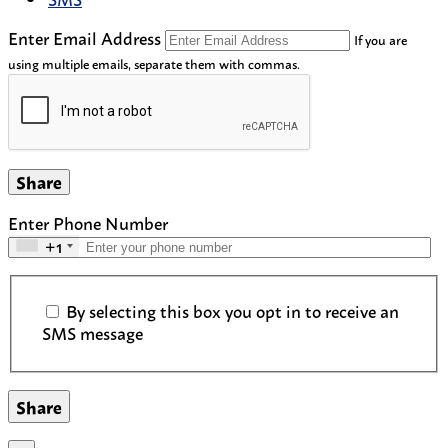
Enter Email Address
If you are
using multiple emails, separate them with commas.
Share
Enter Phone Number
+1
SMS Communication Consent
By selecting this box you opt in to receive an
SMS message