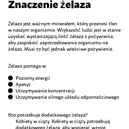
Znaczenie żelaza
Żelazo jest ważnym minerałem, który przenosi tlen
w naszym organizmie. Większość ludzi jest w stanie
uzyskać wystarczającą ilość żelaza z pożywienia,
aby zaspokoić zapotrzebowanie organizmu na
żelazo. Musi to być jednak właściwe pożywienie.
Żelazo pomaga w:
Poziomy energii
Apetyt
Utrzymywanie koncentracji
Utrzymywanie silnego układu odpornościowego
Kto potrzebuje dodatkowego żelaza?
Kobiety w ciąży.
Kobiety w ciąży potrzebują
dodatkowego żelaza, aby wspierać wzrost