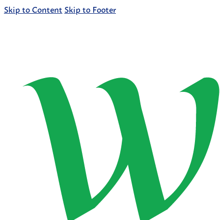
Skip to Content
Skip to Footer