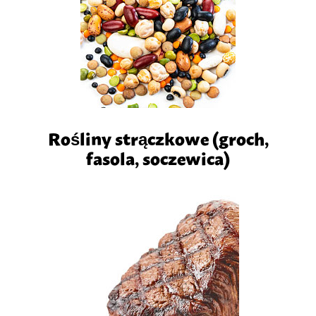
Rośliny strączkowe (groch,
fasola, soczewica)