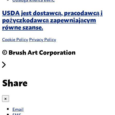
USDA jest dostawcą, pracodawcą i
pożyczkodawcą zapewniającym
równe szanse.
Cookie Policy
Privacy Policy
© Brush Art Corporation
Share
×
Email
SMS