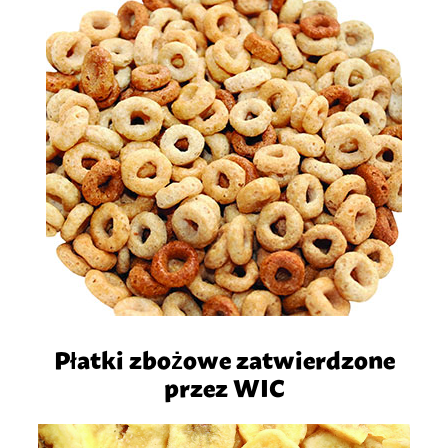
Płatki zbożowe zatwierdzone
przez WIC