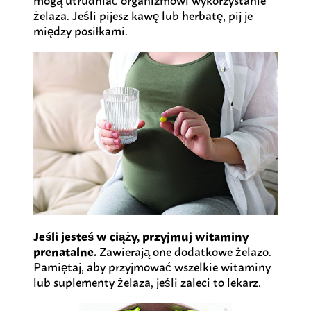
żelaza. Jeśli pijesz kawę lub herbatę, pij je
między posiłkami.
Jeśli jesteś w ciąży, przyjmuj witaminy
prenatalne.
Zawierają one dodatkowe żelazo.
Pamiętaj, aby przyjmować wszelkie witaminy
lub suplementy żelaza, jeśli zaleci to lekarz.