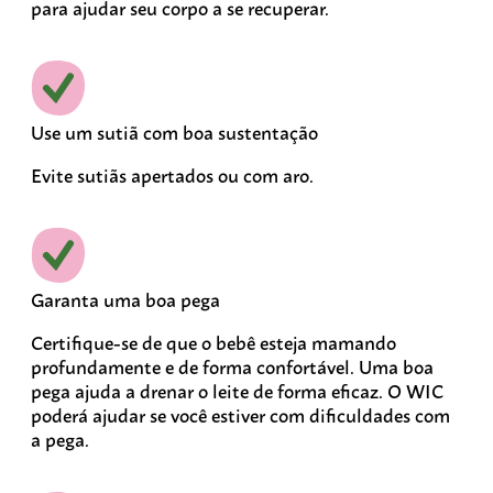
para ajudar seu corpo a se recuperar.
Use um sutiã com boa sustentação
Evite sutiãs apertados ou com aro.
Garanta uma boa pega
Certifique-se de que o bebê esteja mamando
profundamente e de forma confortável. Uma boa
pega ajuda a drenar o leite de forma eficaz. O WIC
poderá ajudar se você estiver com dificuldades com
a pega.