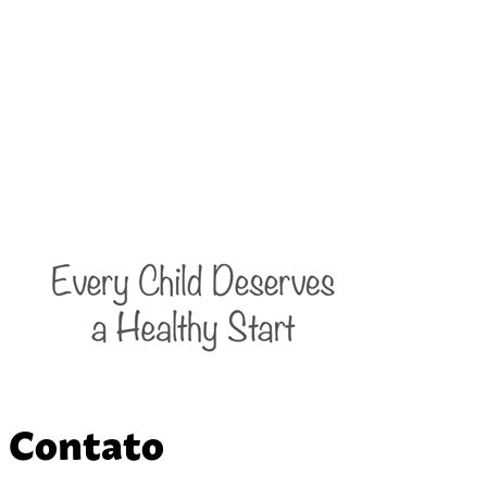
Contato