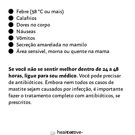
Febre (38 °C ou mais)
Calafrios
Dores no corpo
Náuseas
Vômitos
Secreção amarelada no mamilo
Área sensível, morna ou quente na mama
Se você não se sentir melhor dentro de 24 a 48
horas, ligue para seu médico.
Você pode precisar
de antibióticos. Embora nem todos os casos de
mastite sejam causados por infecção, é importante
fazer o tratamento completo com antibióticos, se
prescritos.