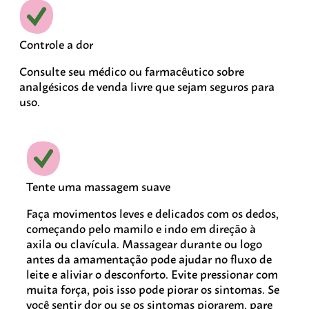
Controle a dor
Consulte seu médico ou farmacêutico sobre
analgésicos de venda livre que sejam seguros para
uso.
Tente uma massagem suave
Faça movimentos leves e delicados com os dedos,
começando pelo mamilo e indo em direção à
axila ou clavícula. Massagear durante ou logo
antes da amamentação pode ajudar no fluxo de
leite e aliviar o desconforto. Evite pressionar com
muita força, pois isso pode piorar os sintomas. Se
você sentir dor ou se os sintomas piorarem, pare