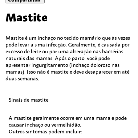
Mastite
Mastite é um inchaço no tecido mamário que às vezes
pode levar a uma infecção. Geralmente, é causada por
excesso de leite ou por uma alteração nas bactérias
naturais das mamas. Após o parto, você pode
apresentar ingurgitamento (inchaço doloroso nas
mamas). Isso não é mastite e deve desaparecer em até
duas semanas.
Sinais de mastite:
A mastite geralmente ocorre em uma mama e pode
causar inchaço ou vermelhidão.
Outros sintomas podem incluir: