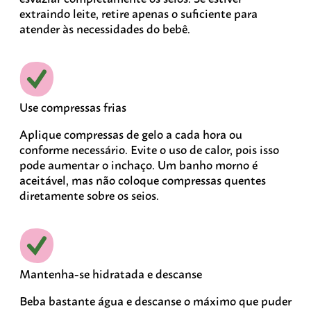
extraindo leite, retire apenas o suficiente para
atender às necessidades do bebê.
Use compressas frias
Aplique compressas de gelo a cada hora ou
conforme necessário. Evite o uso de calor, pois isso
pode aumentar o inchaço. Um banho morno é
aceitável, mas não coloque compressas quentes
diretamente sobre os seios.
Mantenha-se hidratada e descanse
Beba bastante água e descanse o máximo que puder