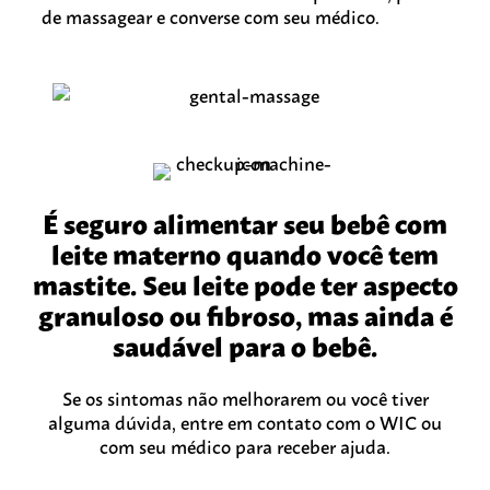
de massagear e converse com seu médico.
É seguro alimentar seu bebê com
leite materno quando você tem
mastite. Seu leite pode ter aspecto
granuloso ou fibroso, mas ainda é
saudável para o bebê.
Se os sintomas não melhorarem ou você tiver
alguma dúvida, entre em contato com o WIC ou
com seu médico para receber ajuda.