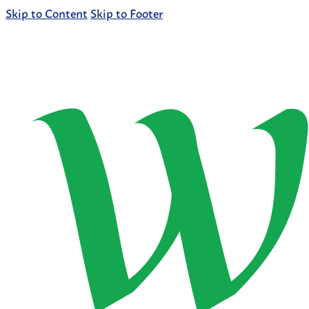
Skip to Content
Skip to Footer