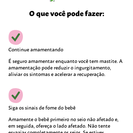
O que você pode fazer:
Continue amamentando
É seguro amamentar enquanto você tem mastite. A
amamentação pode reduzir o ingurgitamento,
aliviar os sintomas e acelerar a recuperação.
Siga os sinais de fome do bebê
Amamente o bebê primeiro no seio não afetado e,
em seguida, ofereça o lado afetado. Não tente
esvaziar completamente os seios. Se estiver